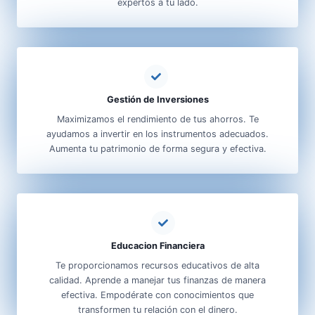
expertos a tu lado.
Gestión de Inversiones
Maximizamos el rendimiento de tus ahorros. Te
ayudamos a invertir en los instrumentos adecuados.
Aumenta tu patrimonio de forma segura y efectiva.
Educacion Financiera
Te proporcionamos recursos educativos de alta
calidad. Aprende a manejar tus finanzas de manera
efectiva. Empodérate con conocimientos que
transformen tu relación con el dinero.