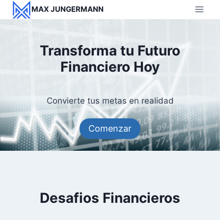
Saltar
MAX JUNGERMANN
al
contenido
Transforma tu Futuro
Financiero Hoy
Convierte tus metas en realidad
Comenzar
Desafios Financieros