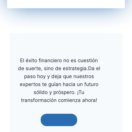
El éxito financiero no es cuestión
de suerte, sino de estrategia.Da el
paso hoy y deja que nuestros
expertos te guían hacia un futuro
sólido y próspero. ¡Tu
transformación comienza ahora!
Comenzar