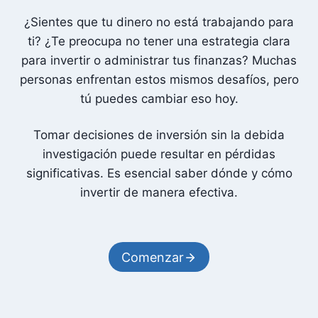
¿Sientes que tu dinero no está trabajando para
ti? ¿Te preocupa no tener una estrategia clara
para invertir o administrar tus finanzas? Muchas
personas enfrentan estos mismos desafíos, pero
tú puedes cambiar eso hoy.
Tomar decisiones de inversión sin la debida
investigación puede resultar en pérdidas
significativas. Es esencial saber dónde y cómo
invertir de manera efectiva.
Comenzar