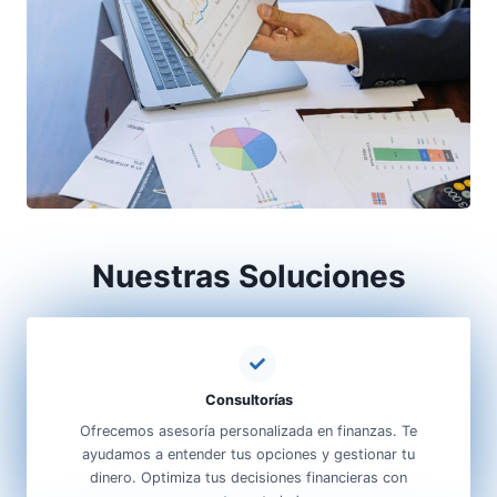
Nuestras Soluciones
Consultorías
Ofrecemos asesoría personalizada en finanzas. Te
ayudamos a entender tus opciones y gestionar tu
dinero. Optimiza tus decisiones financieras con