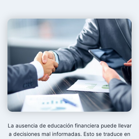
La ausencia de educación financiera puede llevar
a decisiones mal informadas. Esto se traduce en