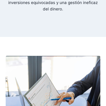
inversiones equivocadas y una gestión ineficaz
del dinero.