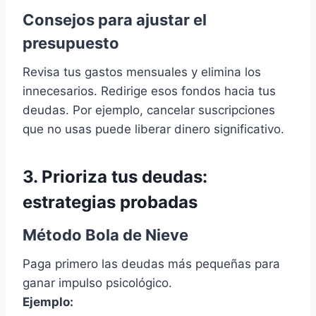
Consejos para ajustar el
presupuesto
Revisa tus gastos mensuales y elimina los
innecesarios. Redirige esos fondos hacia tus
deudas. Por ejemplo, cancelar suscripciones
que no usas puede liberar dinero significativo.
3. Prioriza tus deudas:
estrategias probadas
Método Bola de Nieve
Paga primero las deudas más pequeñas para
ganar impulso psicológico.
Ejemplo: