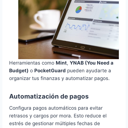
Herramientas como
Mint
,
YNAB (You Need a
Budget)
o
PocketGuard
pueden ayudarte a
organizar tus finanzas y automatizar pagos.
Automatización de pagos
Configura pagos automáticos para evitar
retrasos y cargos por mora. Esto reduce el
estrés de gestionar múltiples fechas de