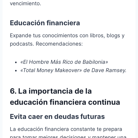
vencimiento.
Educación financiera
Expande tus conocimientos con libros, blogs y
podcasts. Recomendaciones:
«El Hombre Más Rico de Babilonia»
«Total Money Makeover» de Dave Ramsey.
6. La importancia de la
educación financiera continua
Evita caer en deudas futuras
La educación financiera constante te prepara
para tomar mejores decisiones y mantener una