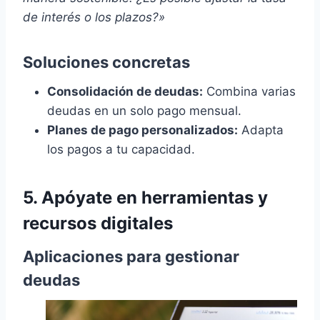
de interés o los plazos?»
Soluciones concretas
Consolidación de deudas:
Combina varias
deudas en un solo pago mensual.
Planes de pago personalizados:
Adapta
los pagos a tu capacidad.
5. Apóyate en herramientas y
recursos digitales
Aplicaciones para gestionar
deudas