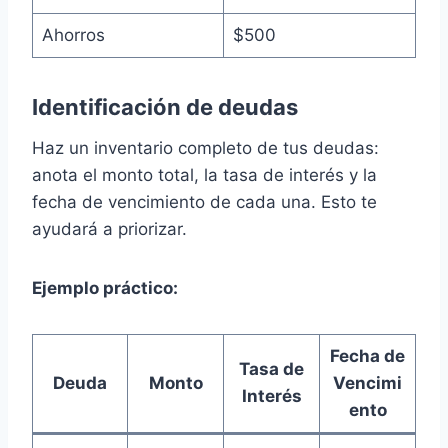
Ahorros
$500
Identificación de deudas
Haz un inventario completo de tus deudas:
anota el monto total, la tasa de interés y la
fecha de vencimiento de cada una. Esto te
ayudará a priorizar.
Ejemplo práctico:
Fecha de
Tasa de
Deuda
Monto
Vencimi
Interés
ento