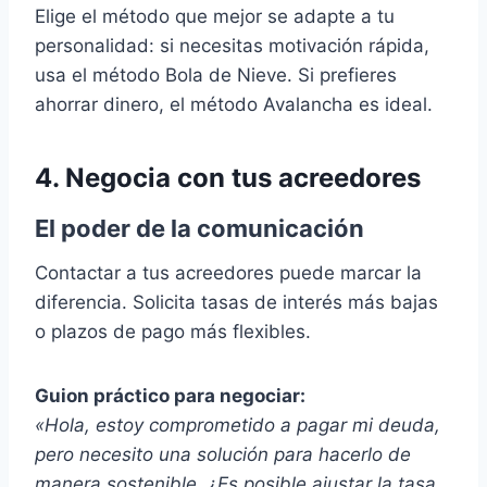
Elige el método que mejor se adapte a tu
personalidad: si necesitas motivación rápida,
usa el método Bola de Nieve. Si prefieres
ahorrar dinero, el método Avalancha es ideal.
4. Negocia con tus acreedores
El poder de la comunicación
Contactar a tus acreedores puede marcar la
diferencia. Solicita tasas de interés más bajas
o plazos de pago más flexibles.
Guion práctico para negociar:
«Hola, estoy comprometido a pagar mi deuda,
pero necesito una solución para hacerlo de
manera sostenible. ¿Es posible ajustar la tasa