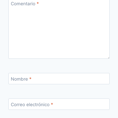
Comentario
*
Nombre
*
Correo electrónico
*