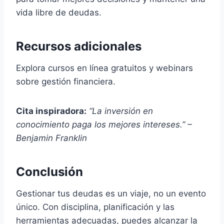
vida libre de deudas.
Recursos adicionales
Explora cursos en línea gratuitos y webinars
sobre gestión financiera.
Cita inspiradora:
“La inversión en
conocimiento paga los mejores intereses.” –
Benjamin Franklin
Conclusión
Gestionar tus deudas es un viaje, no un evento
único. Con disciplina, planificación y las
herramientas adecuadas, puedes alcanzar la