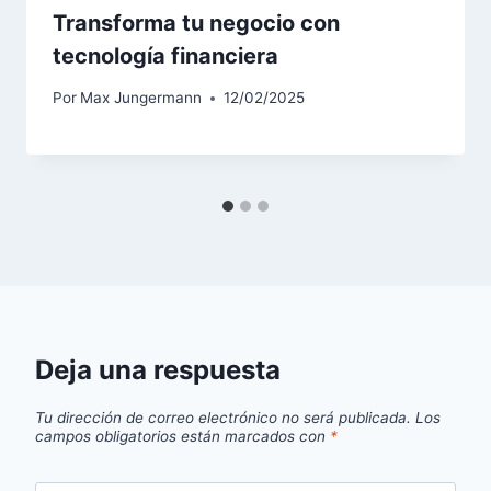
Transforma tu negocio con
tecnología financiera
Por
Max Jungermann
12/02/2025
Deja una respuesta
Tu dirección de correo electrónico no será publicada.
Los
campos obligatorios están marcados con
*