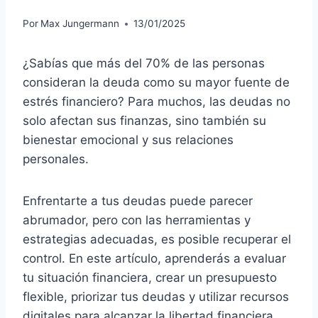
Por
Max Jungermann
13/01/2025
¿Sabías que más del 70% de las personas
consideran la deuda como su mayor fuente de
estrés financiero? Para muchos, las deudas no
solo afectan sus finanzas, sino también su
bienestar emocional y sus relaciones
personales.
Enfrentarte a tus deudas puede parecer
abrumador, pero con las herramientas y
estrategias adecuadas, es posible recuperar el
control. En este artículo, aprenderás a evaluar
tu situación financiera, crear un presupuesto
flexible, priorizar tus deudas y utilizar recursos
digitales para alcanzar la libertad financiera.