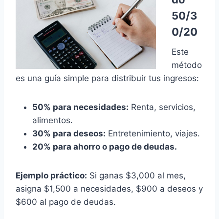
50/3
0/20
Este
método
es una guía simple para distribuir tus ingresos:
50% para necesidades:
Renta, servicios,
alimentos.
30% para deseos:
Entretenimiento, viajes.
20% para ahorro o pago de deudas.
Ejemplo práctico:
Si ganas $3,000 al mes,
asigna $1,500 a necesidades, $900 a deseos y
$600 al pago de deudas.