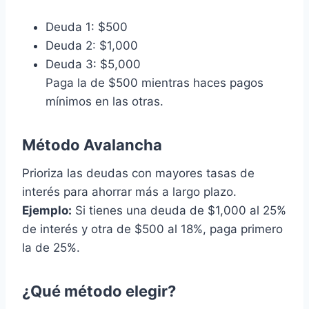
Deuda 1: $500
Deuda 2: $1,000
Deuda 3: $5,000
Paga la de $500 mientras haces pagos
mínimos en las otras.
Método Avalancha
Prioriza las deudas con mayores tasas de
interés para ahorrar más a largo plazo.
Ejemplo:
Si tienes una deuda de $1,000 al 25%
de interés y otra de $500 al 18%, paga primero
la de 25%.
¿Qué método elegir?