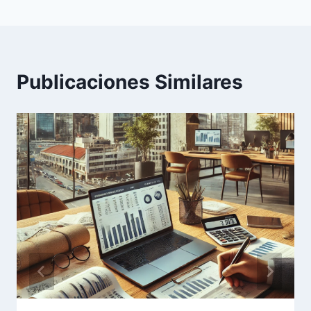
Publicaciones Similares