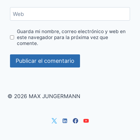
Web
Guarda mi nombre, correo electrónico y web en
este navegador para la próxima vez que
comente.
© 2026 MAX JUNGERMANN