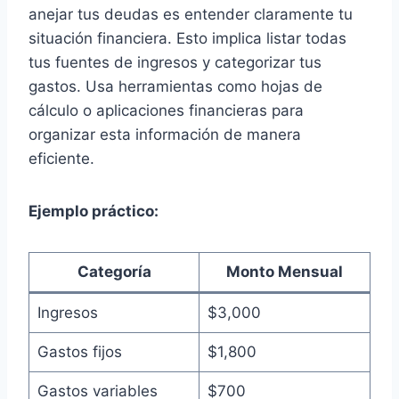
anejar tus deudas es entender claramente tu
situación financiera. Esto implica listar todas
tus fuentes de ingresos y categorizar tus
gastos. Usa herramientas como hojas de
cálculo o aplicaciones financieras para
organizar esta información de manera
eficiente.
Ejemplo práctico:
Categoría
Monto Mensual
Ingresos
$3,000
Gastos fijos
$1,800
Gastos variables
$700